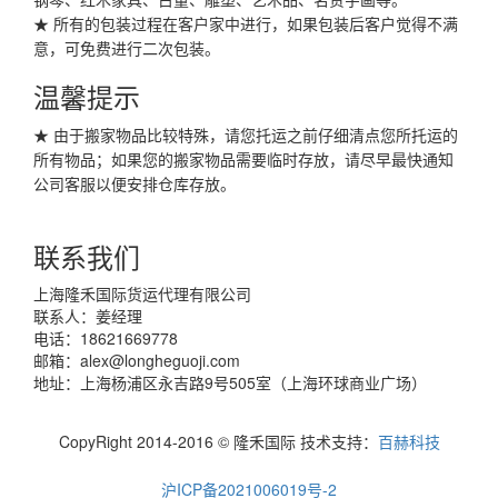
★ 所有的包装过程在客户家中进行，如果包装后客户觉得不满
意，可免费进行二次包装。
温馨提示
★ 由于搬家物品比较特殊，请您托运之前仔细清点您所托运的
所有物品；如果您的搬家物品需要临时存放，请尽早最快通知
公司客服以便安排仓库存放。
联系我们
上海隆禾国际货运代理有限公司
联系人：姜经理
电话：18621669778
邮箱：
alex@longheguoji.com
地址：上海杨浦区永吉路9号505室（上海环球商业广场）
CopyRight 2014-2016 © 隆禾国际 技术支持：
百赫科技
沪ICP备2021006019号-2