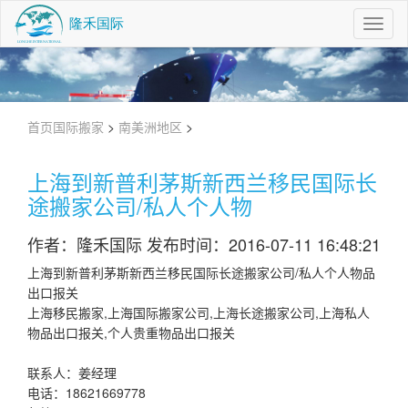
Toggl
Navig
首页
国际搬家
>
南美洲地区
>
上海到新普利茅斯新西兰移民国际长
途搬家公司/私人个人物
作者：隆禾国际 发布时间：2016-07-11 16:48:21
上海到新普利茅斯新西兰移民国际长途搬家公司/私人个人物品
出口报关
上海移民搬家,上海国际搬家公司,上海长途搬家公司,上海私人
物品出口报关,个人贵重物品出口报关
联系人：姜经理
电话：18621669778