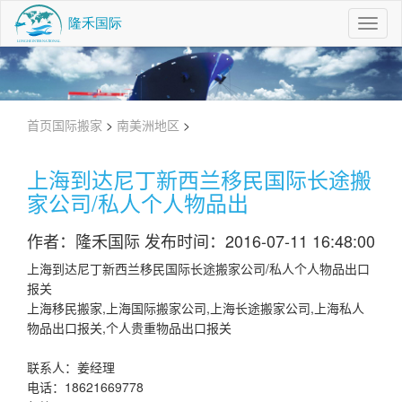
Toggl
Navig
首页
国际搬家
>
南美洲地区
>
上海到达尼丁新西兰移民国际长途搬
家公司/私人个人物品出
作者：隆禾国际 发布时间：2016-07-11 16:48:00
上海到达尼丁新西兰移民国际长途搬家公司/私人个人物品出口
报关
上海移民搬家,上海国际搬家公司,上海长途搬家公司,上海私人
物品出口报关,个人贵重物品出口报关
联系人：姜经理
电话：18621669778