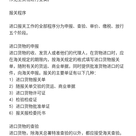
报关程序
进口报关工作的全部程序分为申报、查验、审价、缴税、放行
五个阶段。
进口货物的申报
进口货物的收、发货人或者他们的代理人，在货物进口时，应
在海关规定的期限内，按海关规定的格式填写进口货物报关
单，随附有关的货运、商业单据，同时提供批准货物进口的证
件，向海关申报。报关的主要单证有以下几种：
1）进口货物报关单
2）随报关单交验的货运、商业单据
3）进口货物许可证
4）检验检疫证
5）进口货物批准单证
6）报关报检委托书
进口货物的查验
进口货物，除海关总署特准查验的以外，都应接受海关查验。