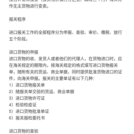
作无主货物进行变卖。
报关程序
进口报关工作的全部程序分为申报、查验、审价、缴税、放行
五个阶段。
进口货物的申报
进口货物的收、发货人或者他们的代理人，在货物进口时，应
在海关规定的期限内，按海关规定的格式填写进口货物报关
单，随附有关的货运、商业单据，同时提供批准货物进口的证
件，向海关申报。报关的主要单证有以下几种：
1）进口货物报关单
2）随报关单交验的货运、商业单据
3）进口货物许可证
4）检验检疫证
5）进口货物批准单证
6）报关报检委托书
进口货物的查验