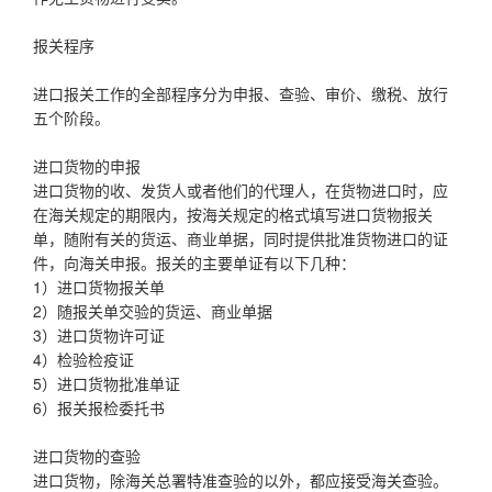
报关程序
进口报关工作的全部程序分为申报、查验、审价、缴税、放行
五个阶段。
进口货物的申报
进口货物的收、发货人或者他们的代理人，在货物进口时，应
在海关规定的期限内，按海关规定的格式填写进口货物报关
单，随附有关的货运、商业单据，同时提供批准货物进口的证
件，向海关申报。报关的主要单证有以下几种：
1）进口货物报关单
2）随报关单交验的货运、商业单据
3）进口货物许可证
4）检验检疫证
5）进口货物批准单证
6）报关报检委托书
进口货物的查验
进口货物，除海关总署特准查验的以外，都应接受海关查验。