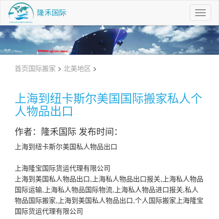
Toggl
Navig
首页
国际搬家
>
北美地区
>
上海到纽卡斯尔美国国际搬家私人个
人物品出口
作者：隆禾国际 发布时间：
上海到纽卡斯尔美国私人物品出口
上海隆宝国际货运代理有限公司
上海到美国私人物品出口,上海私人物品出口报关,上海私人物品
国际运输,上海私人物品国际物流,上海私人物品进口报关,私人
物品国际搬家,上海到美国私人物品出口,个人国际搬家上海隆宝
国际货运代理有限公司