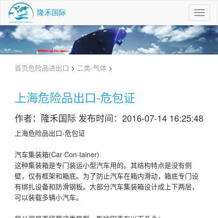
Toggl
Navig
首页
危险品进出口
>
二类-气体
>
上海危险品出口-危包证
作者：隆禾国际 发布时间：2016-07-14 16:25:48
上海危险品出口-危包证
汽车集装箱(Car Con-tainer)
这种集装箱是专门装运小型汽车用的。其结构特点是没有侧
壁，仅有框架和箱底。为了防止汽车在箱内滑动，箱底专门设
有绑扎设备和防滑钢板。大部分汽车集装箱设计成上下两层，
可以装载多辆小汽车。